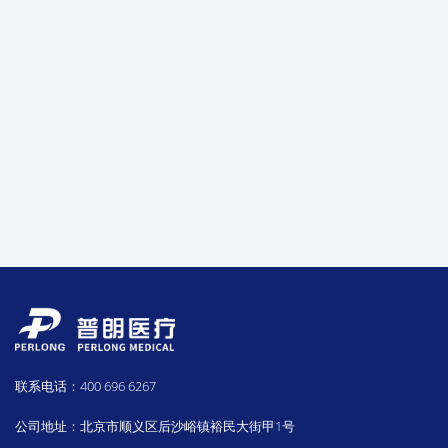
联系电话：400 696 6267
公司地址：北京市顺义区后沙峪镇裕民大街甲1号