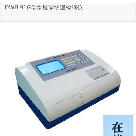
DWB-96G动物疫病快速检测仪