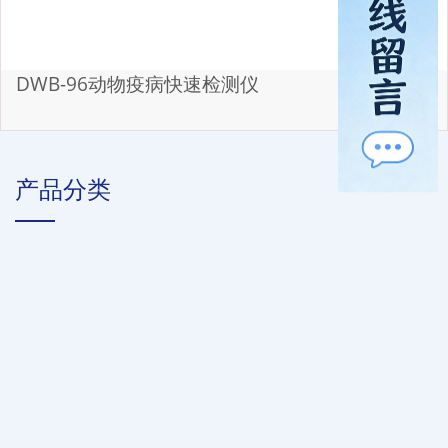
DWB-96动物疫病快速检测仪
产品分类