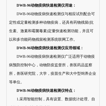
DWB-96动物疫病快速检测仪用途：
DWB-96动物疫病快速检测仪与相应试剂配合可
定性或定量检测多种动物疫病，还具有药物残留(抗
生素、激素和霉菌毒素)定量快速检测功能，并且可
以和多功能药物残留检测系统联网工作。
DWB-96动物疫病快速检测仪应用领域：
DWB-96动物疫病快速检测仪广泛适用于动物疫
病预防控制中心，动物防疫监督所，兽医药品监察
所，兽医研究院，大学，疫苗生产和大中型饲养企业
等单位。
DWB-96动物疫病快速检测仪特点：
1.采用智能控制，具有设置、数据统计处理、自