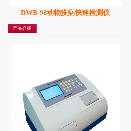
DWB-96动物疫病快速检测仪
产品介绍