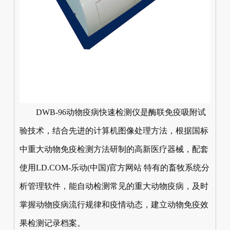
DWB-96动物疫病快速检测仪是酶联免疫吸附试
验技术，结合先进的计算机图像处理方法，根据国标
中重大动物免疫检测方法研制的高新医疗器械，配套
使用LD.COM-乐动(中国)官方网站 特有的畜牧系统分
析管理软件，能自动检测常见的重大动物疫病，及时
掌握动物疫病流行规律和疫情动态，建立动物免疫效
果检测记录档案。