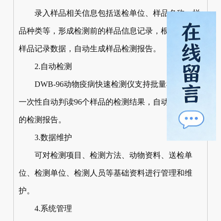
录入样品相关信息包括送检单位、样品名称、样
品种类等，形成检测前的样品信息记录，根据录入的
样品记录数据，自动生成样品检测报告。
2.自动检测
DWB-96动物疫病快速检测仪支持批量检测，可
一次性自动判读96个样品的检测结果，自动生成详细
的检测报告。
3.数据维护
可对检测项目、检测方法、动物资料、送检单
位、检测单位、检测人员等基础资料进行管理和维
护。
4.系统管理