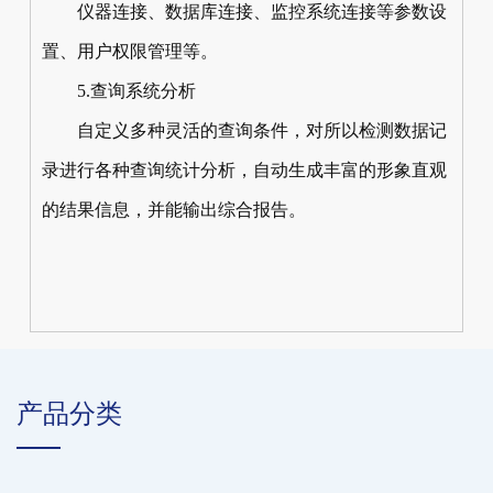
仪器连接、数据库连接、监控系统连接等参数设
置、用户权限管理等。
5.查询系统分析
自定义多种灵活的查询条件，对所以检测数据记
录进行各种查询统计分析，自动生成丰富的形象直观
的结果信息，并能输出综合报告。
产品分类