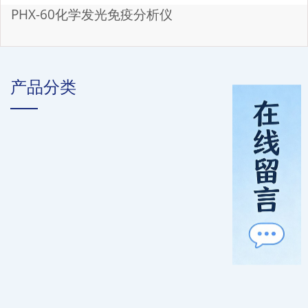
PHX-60化学发光免疫分析仪
产品分类