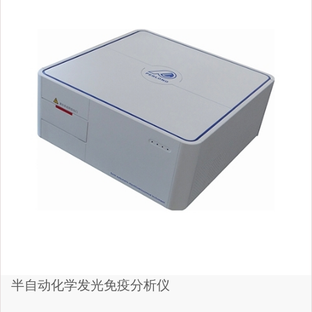
半自动化学发光免疫分析仪