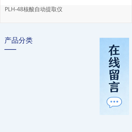
PLH-48核酸自动提取仪
产品分类