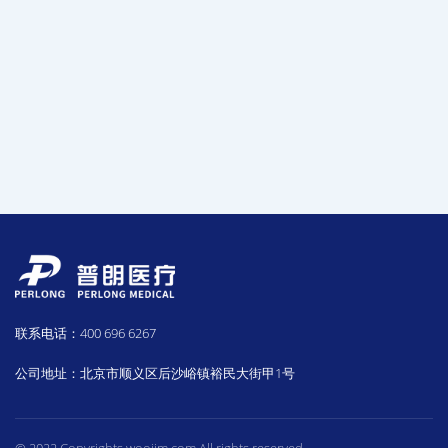
联系电话：400 696 6267
公司地址：北京市顺义区后沙峪镇裕民大街甲1号
© 2022 Copyrights woojim.com All rights reserved.