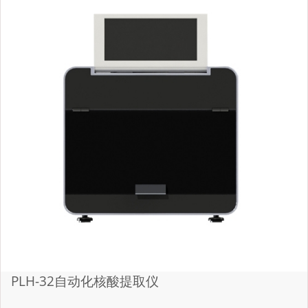
PLH-32自动化核酸提取仪