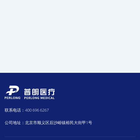
联系电话：400 696 6267
公司地址：北京市顺义区后沙峪镇裕民大街甲1号