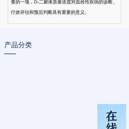
要的一项，D-二聚体质量浓度对血栓性疾病的诊断、
疗效评估和预后判断具有重要的意义。
产品分类