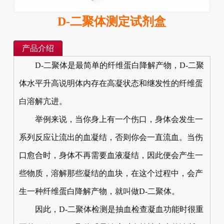
D-二聚体测定试剂盒
产品介绍
D-二聚体是最简单的纤维蛋白降解产物，D-二聚
体水平升高说明体内存在高凝状态和继发性的纤维蛋
白溶解亢进。
举例来说，当你身上有一个伤口，身体会发生一
系列反应让流出的血凝结，否则你会一直流血。当伤
口愈合时，身体不再需要血液凝结，因此便会产生一
些物质，溶解那些凝结的血块，在这个过程中，会产
生一种纤维蛋白降解产物，就叫做D-二聚体。
因此，D-二聚体检测是抽血检查凝血功能时很重