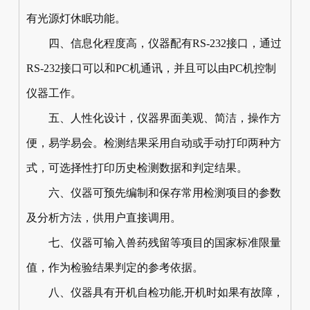
有光源灯休眠功能。
四、信息化程度高，仪器配有RS-232接口，通过
RS-232接口可以和PC机通讯，并且可以由PC机控制
仪器工作。
五、人性化设计，仪器界面美观、简洁，操作方
便，易学易会。检测结果采用自动或手动打印两种方
式，可选择性打印历史检测数据和判定结果。
六、仪器可预先编制和保存常用检测项目的参数
及分析方法，供用户直接调用。
七、仪器可输入兽药残留等项目的国家标准限量
值，作为检验结果判定的参考依据。
八、仪器具有开机自检功能,开机时如果有故障，