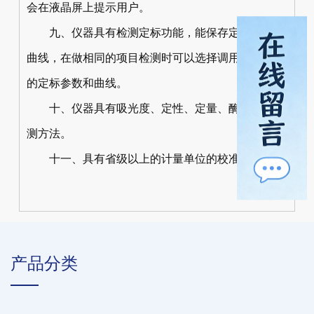
会在液晶屏上提示用户。
九、仪器具有检测定标功能，能保存定标参数和
曲线，在做相同的项目检测时可以选择调用已经保存
的定标参数和曲线。
十、仪器具有吸光度、定性、定量、酶抑制率检
测方法。
十一、具有省级以上的计量单位的校准报告。
产品分类