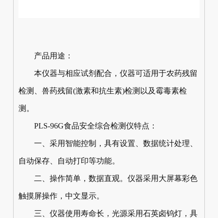
产品用途：
本仪器与相应试剂配合，仪器可适用于农药残留
检测、兽药残留(激素和抗生素)检测以及霉毒素检
测。
PLS-96G食品安全综合检测仪特点：
一、采用智能控制，具有设置、数据统计处理、
自动保存、自动打印等功能。
二、操作简单，数据直观。仪器采用大屏幕彩色
触摸屏操作，中文显示。
三、仪器使用寿命长，光源采用石英卤钨灯，具