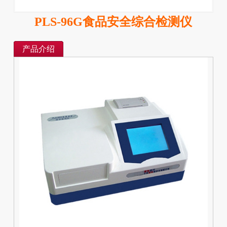
PLS-96G食品安全综合检测仪
产品介绍